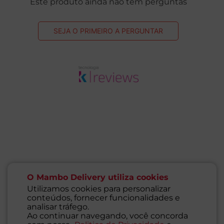
Este produto ainda não tem perguntas
SEJA O PRIMEIRO A PERGUNTAR
O Mambo Delivery utiliza cookies
Utilizamos cookies para personalizar
conteúdos, fornecer funcionalidades e
analisar tráfego.
Ao continuar navegando, você concorda