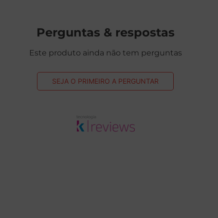
Perguntas & respostas
Este produto ainda não tem perguntas
SEJA O PRIMEIRO A PERGUNTAR