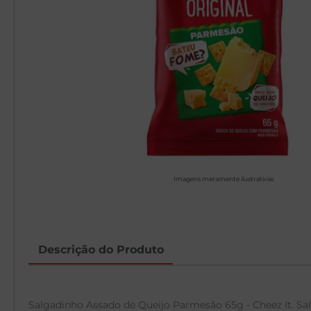
Imagens meramente ilustrativas
Descrição do Produto
Salgadinho Assado de Queijo Parmesão 65g - Cheez It. Sal