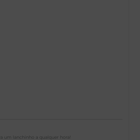
ra um lanchinho a qualquer hora!