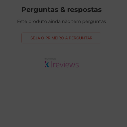
Perguntas & respostas
Este produto ainda não tem perguntas
SEJA O PRIMEIRO A PERGUNTAR