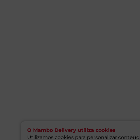
O Mambo Delivery utiliza cookies
Utilizamos cookies para personalizar conteúdo