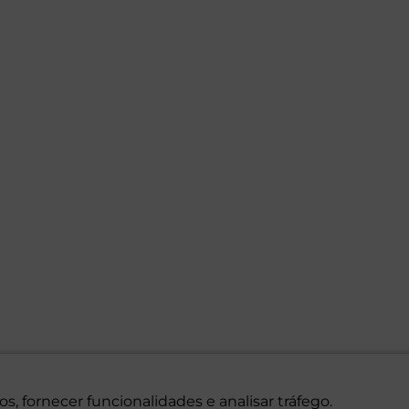
s, fornecer funcionalidades e analisar tráfego.