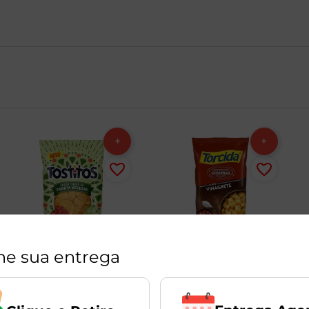
ne sua entrega