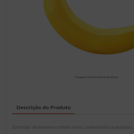
Imagens meramente ilustrativas
Descrição do Produto
Este tipo de banana contém mais carboidratos e potássio, 