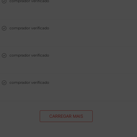
comprador verificado
comprador verificado
comprador verificado
comprador verificado
CARREGAR MAIS