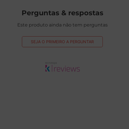
Perguntas & respostas
Este produto ainda não tem perguntas
SEJA O PRIMEIRO A PERGUNTAR