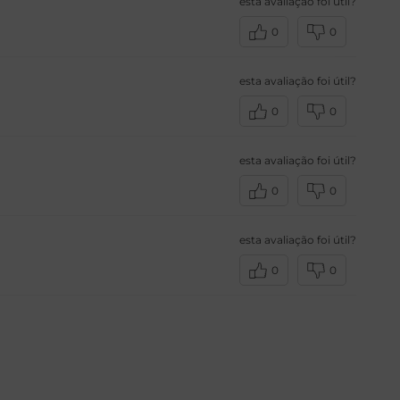
esta avaliação foi útil?
0
0
esta avaliação foi útil?
0
0
esta avaliação foi útil?
0
0
esta avaliação foi útil?
0
0