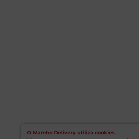
O Mambo Delivery utiliza cookies