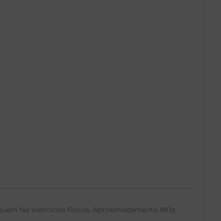
 quem faz exercícios físicos. Aproximadamente 180g.