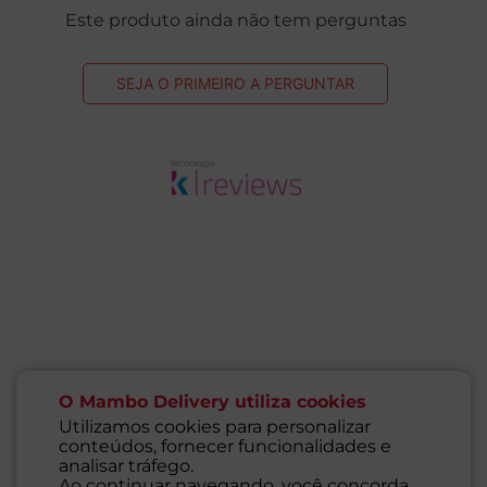
Este produto ainda não tem perguntas
SEJA O PRIMEIRO A PERGUNTAR
O Mambo Delivery utiliza cookies
Utilizamos cookies para personalizar
conteúdos, fornecer funcionalidades e
analisar tráfego.
Ao continuar navegando, você concorda