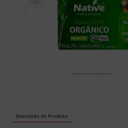
Imagens meramente ilustrativas
Descrição do Produto