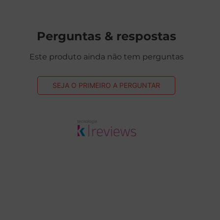
Perguntas & respostas
Este produto ainda não tem perguntas
SEJA O PRIMEIRO A PERGUNTAR