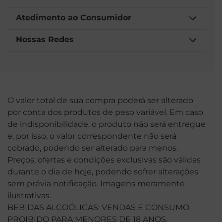
Atedimento ao Consumidor
Nossas Redes
O valor total de sua compra poderá ser alterado
por conta dos produtos de peso variável. Em caso
de indisponibilidade, o produto não será entregue
e, por isso, o valor correspondente não será
cobrado, podendo ser alterado para menos.
Preços, ofertas e condições exclusivas são válidas
durante o dia de hoje, podendo sofrer alterações
sem prévia notificação. Imagens meramente
ilustrativas.
BEBIDAS ALCOÓLICAS: VENDAS E CONSUMO
PROIBIDO PARA MENORES DE 18 ANOS.