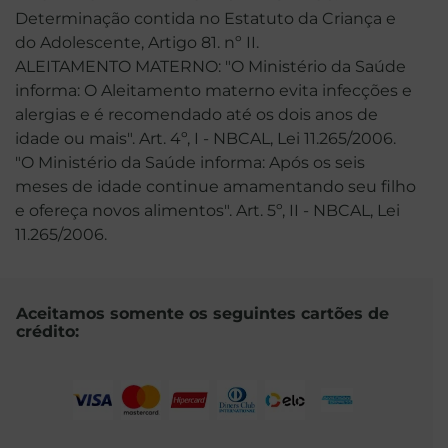
Determinação contida no Estatuto da Criança e
do Adolescente, Artigo 81. nº II.
ALEITAMENTO MATERNO: "O Ministério da Saúde
informa: O Aleitamento materno evita infecções e
alergias e é recomendado até os dois anos de
idade ou mais". Art. 4º, I - NBCAL, Lei 11.265/2006.
"O Ministério da Saúde informa: Após os seis
meses de idade continue amamentando seu filho
e ofereça novos alimentos". Art. 5º, II - NBCAL, Lei
11.265/2006.
Aceitamos somente os seguintes cartões de
crédito: