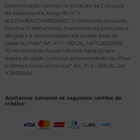
Determinação contida no Estatuto da Criança e
do Adolescente, Artigo 81. nº II.
ALEITAMENTO MATERNO: "O Ministério da Saúde
informa: O Aleitamento materno evita infecções e
alergias e é recomendado até os dois anos de
idade ou mais". Art. 4º, I - NBCAL, Lei 11.265/2006.
"O Ministério da Saúde informa: Após os seis
meses de idade continue amamentando seu filho
e ofereça novos alimentos". Art. 5º, II - NBCAL, Lei
11.265/2006.
Aceitamos somente os seguintes cartões de
crédito: