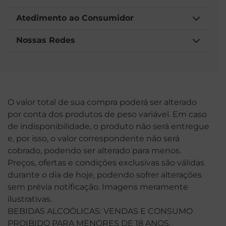
Atedimento ao Consumidor
Nossas Redes
O valor total de sua compra poderá ser alterado
por conta dos produtos de peso variável. Em caso
de indisponibilidade, o produto não será entregue
e, por isso, o valor correspondente não será
cobrado, podendo ser alterado para menos.
Preços, ofertas e condições exclusivas são válidas
durante o dia de hoje, podendo sofrer alterações
sem prévia notificação. Imagens meramente
ilustrativas.
BEBIDAS ALCOÓLICAS: VENDAS E CONSUMO
PROIBIDO PARA MENORES DE 18 ANOS.