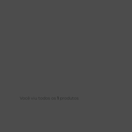
Você viu todos os
1
produtos