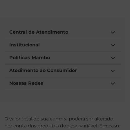
Central de Atendimento
Institucional
Políticas Mambo
Atedimento ao Consumidor
Nossas Redes
O valor total de sua compra poderá ser alterado
por conta dos produtos de peso variável. Em caso