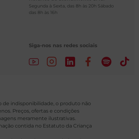
Segunda à Sexta, das 8h às 20h Sábado
das 8h às 16h
Siga-nos nas redes sociais
o de indisponibilidade, o produto não
nos. Preços, ofertas e condições
Imagens meramente ilustrativas.
o contida no Estatuto da Criança