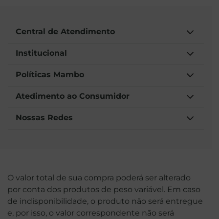
Central de Atendimento
Institucional
Políticas Mambo
Atedimento ao Consumidor
Nossas Redes
O valor total de sua compra poderá ser alterado
por conta dos produtos de peso variável. Em caso
de indisponibilidade, o produto não será entregue
e, por isso, o valor correspondente não será