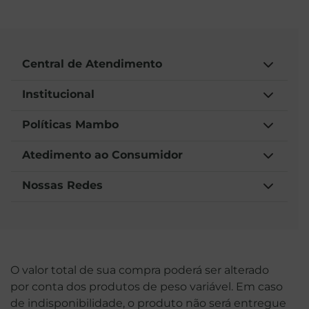
Central de Atendimento
Institucional
Políticas Mambo
Atedimento ao Consumidor
Nossas Redes
O valor total de sua compra poderá ser alterado
por conta dos produtos de peso variável. Em caso
de indisponibilidade, o produto não será entregue