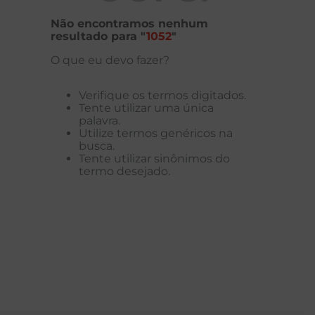
Não encontramos nenhum
resultado para "
1052
"
O que eu devo fazer?
Verifique os termos digitados.
Tente utilizar uma única
palavra.
Utilize termos genéricos na
busca.
Tente utilizar sinônimos do
termo desejado.